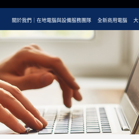
關於我們｜在地電腦與設備服務團隊
全新商用電腦
大