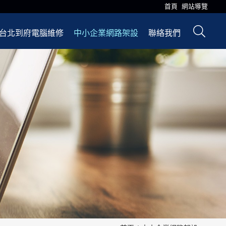
首頁
網站導覽
台北到府電腦維修
中小企業網路架設
聯絡我們