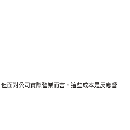
，但面對公司實際營業而言，這些成本是反應營