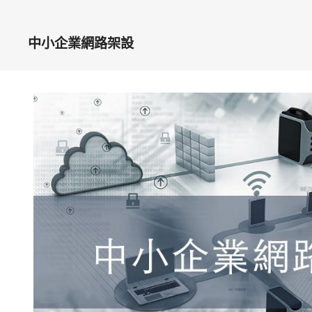
中小企業網路架設